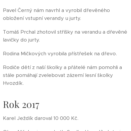
Pavel Černý nám navrhl a vyrobil dřevěného
obložení vstupní verandy u jurty.
Tomáš Prchal zhotovil stříšky na verandu a dřevěné
lavičky do jurty.
Rodina Mičkových vyrobila přístřešek na dřevo.
Rodiče dětí z naší školky a přátelé nám pomohli a
stále pomáhají zvelebovat zázemí lesní školky
Hvozdík.
Rok 2017
Karel Ježdík daroval 10 000 Kč.