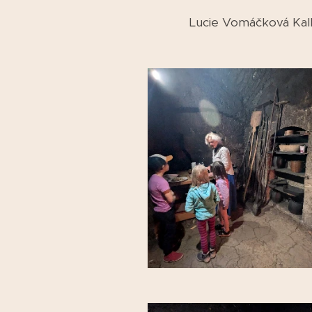
Lucie Vomáčková Kal