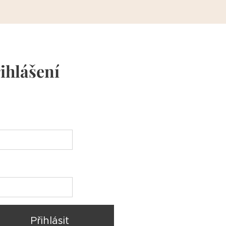
ihlášení
Přihlásit