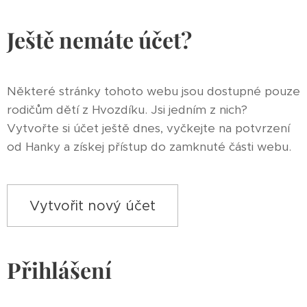
Ještě nemáte účet?
Některé stránky tohoto webu jsou dostupné pouze
rodičům dětí z Hvozdíku. Jsi jedním z nich?
Vytvořte si účet ještě dnes, vyčkejte na potvrzení
od Hanky a získej přístup do zamknuté části webu.
Vytvořit nový účet
Přihlášení