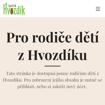
Pro rodiče dětí
z Hvozdíku
Tato stránka je dostupná pouze rodičům dětí z
Hvozdíku. Pro zobrazení jejího obsahu je nutné se
přihlásit, nebo si založit nový účet.